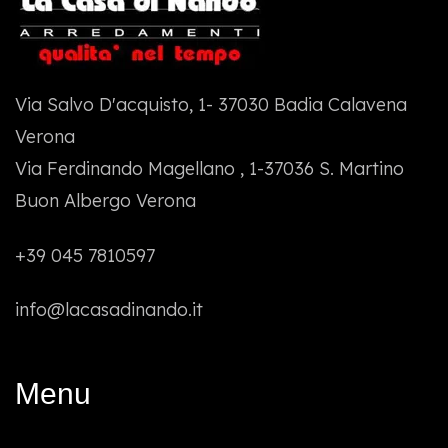
Via Salvo D'acquisto, 1- 37030 Badia Calavena
Verona
Via Ferdinando Magellano , 1-37036 S. Martino
Buon Albergo Verona
+39 045 7810597
info@lacasadinando.it
Menu