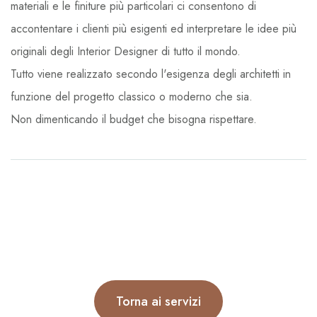
materiali e le finiture più particolari ci consentono di
accontentare i clienti più esigenti ed interpretare le idee più
originali degli Interior Designer di tutto il mondo.
Tutto viene realizzato secondo l'esigenza degli architetti in
funzione del progetto classico o moderno che sia.
Non dimenticando il budget che bisogna rispettare.
Torna ai servizi